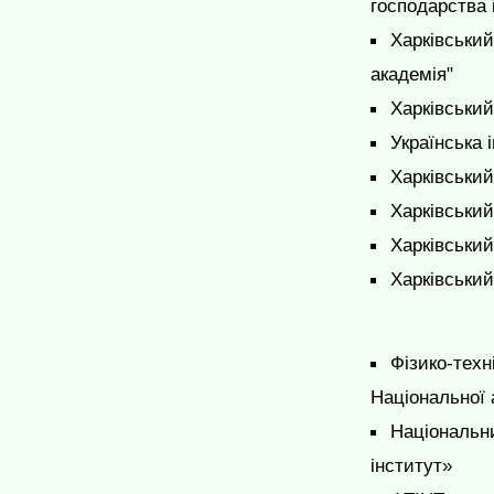
господарства 
Харківський
академія"
Харківський
Українська 
Харківський
Харківський
Харківський
Харківський
Фізико-техн
Національної 
Національни
інститут»