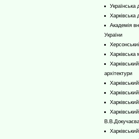
Українська 
Харківська 
Академія вн
України
Херсонськи
Харківська 
Харківський
архітектури
Харківський
Харківський
Харківськи
Харківський
В.В.Докучаєв
Харківський